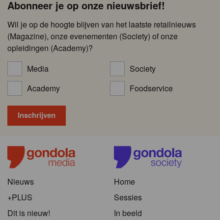
Abonneer je op onze nieuwsbrief!
Wil je op de hoogte blijven van het laatste retailnieuws
(Magazine), onze evenementen (Society) of onze
opleidingen (Academy)?
Media
Society
Academy
Foodservice
Nieuws
Home
+PLUS
Sessies
Dit is nieuw!
In beeld