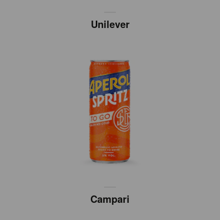
Unilever
Campari