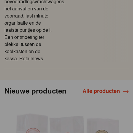
bevoorradingsvrachtwagens,
het aanvullen van de
voorraad, last minute
organisatie en de
laatste puntjes op de i.
Een ontmoeting ter
plekke, tussen de
koelkasten en de
kassa. Retailnews
Nieuwe producten
Alle producten