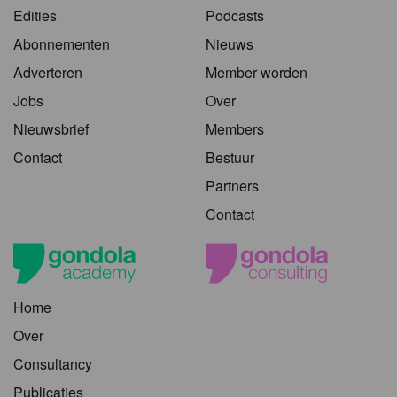
Edities
Podcasts
Abonnementen
Nieuws
Adverteren
Member worden
Jobs
Over
Nieuwsbrief
Members
Contact
Bestuur
Partners
Contact
Home
Over
Consultancy
Publicaties