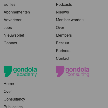
Edities
Podcasts
Abonnementen
Nieuws
Adverteren
Member worden
Jobs
Over
Nieuwsbrief
Members
Contact
Bestuur
Partners
Contact
Home
Over
Consultancy
Publicaties