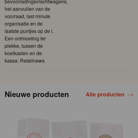
bevoorradingsvrachtwagens,
het aanvullen van de
voorraad, last minute
organisatie en de
laatste puntjes op de i.
Een ontmoeting ter
plekke, tussen de
koelkasten en de
kassa. Retailnews
Nieuwe producten
Alle producten