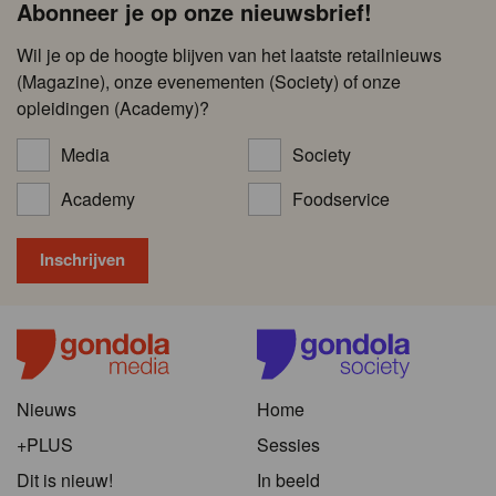
Abonneer je op onze nieuwsbrief!
Wil je op de hoogte blijven van het laatste retailnieuws
(Magazine), onze evenementen (Society) of onze
opleidingen (Academy)?
Media
Society
Academy
Foodservice
Nieuws
Home
+PLUS
Sessies
Dit is nieuw!
In beeld