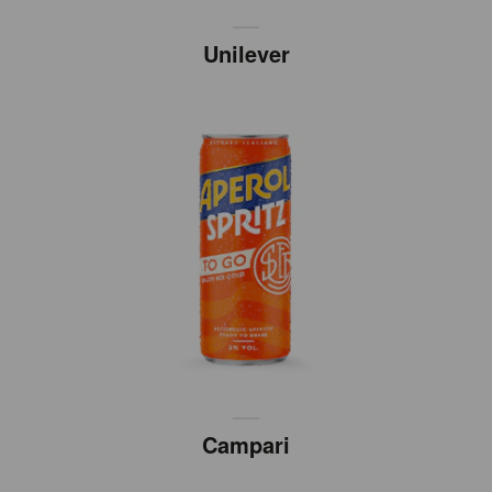
Unilever
Campari