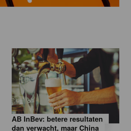
AB InBev: betere resultaten
dan verwacht, maar China