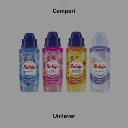
Campari
Unilever