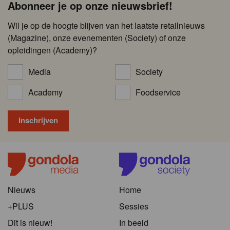
Abonneer je op onze nieuwsbrief!
Wil je op de hoogte blijven van het laatste retailnieuws
(Magazine), onze evenementen (Society) of onze
opleidingen (Academy)?
Media
Society
Academy
Foodservice
Nieuws
Home
+PLUS
Sessies
Dit is nieuw!
In beeld