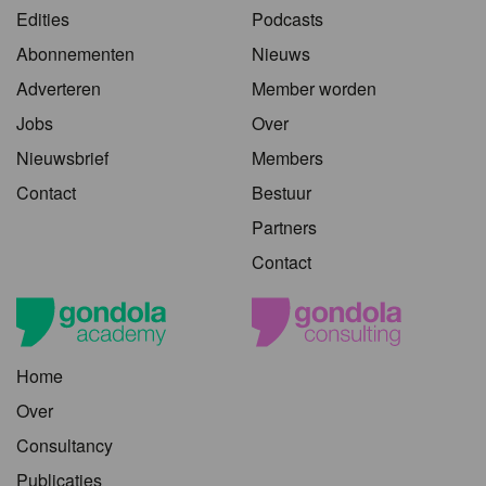
Edities
Podcasts
Abonnementen
Nieuws
Adverteren
Member worden
Jobs
Over
Nieuwsbrief
Members
Contact
Bestuur
Partners
Contact
Home
Over
Consultancy
Publicaties