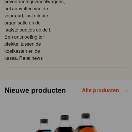
bevoorradingsvrachtwagens,
het aanvullen van de
voorraad, last minute
organisatie en de
laatste puntjes op de i.
Een ontmoeting ter
plekke, tussen de
koelkasten en de
kassa. Retailnews
Nieuwe producten
Alle producten