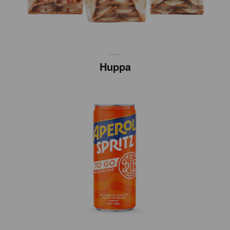
Huppa