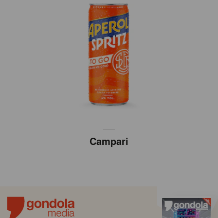
Campari