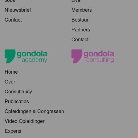
Nieuwsbrief
Members
Contact
Bestuur
Partners
Contact
Home
Over
Consultancy
Publicaties
Opleidingen & Congressen
Video Opleidingen
Experts