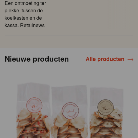
Een ontmoeting ter
plekke, tussen de
koelkasten en de
kassa. Retailnews
Nieuwe producten
Alle producten