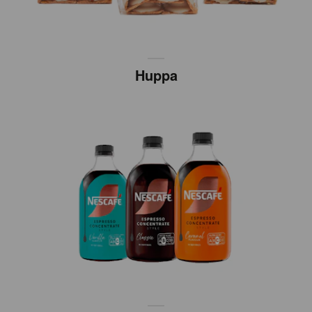
Huppa