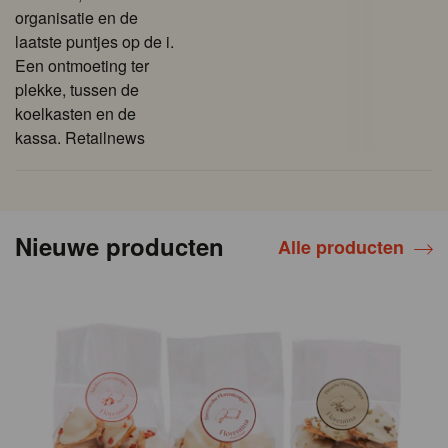
organisatie en de
laatste puntjes op de i.
Een ontmoeting ter
plekke, tussen de
koelkasten en de
kassa. Retailnews
Nieuwe producten
Alle producten