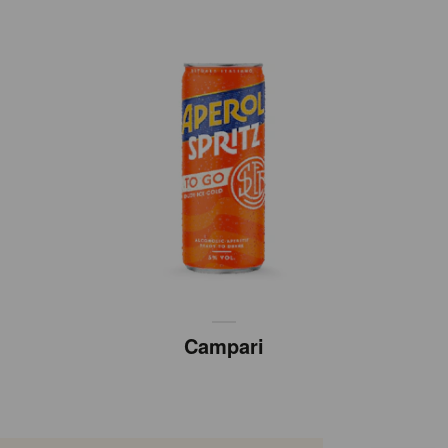
Campari