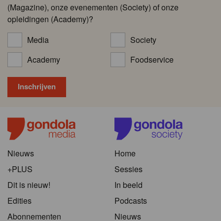
(Magazine), onze evenementen (Society) of onze
opleidingen (Academy)?
Media
Society
Academy
Foodservice
Nieuws
Home
+PLUS
Sessies
Dit is nieuw!
In beeld
Edities
Podcasts
Abonnementen
Nieuws