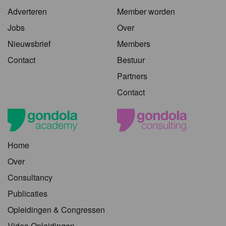
Adverteren
Member worden
Jobs
Over
Nieuwsbrief
Members
Contact
Bestuur
Partners
Contact
Home
Over
Consultancy
Publicaties
Opleidingen & Congressen
Video Opleidingen