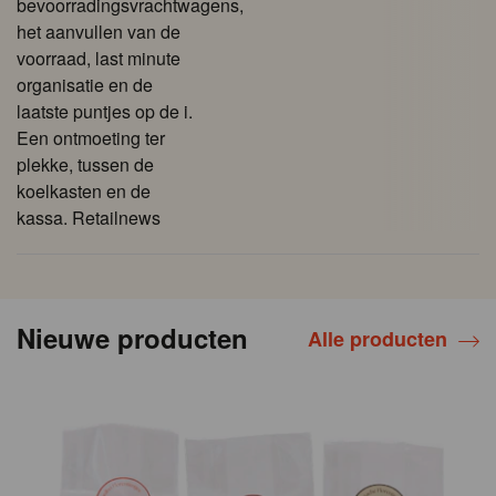
bevoorradingsvrachtwagens,
het aanvullen van de
voorraad, last minute
organisatie en de
laatste puntjes op de i.
Een ontmoeting ter
plekke, tussen de
koelkasten en de
kassa. Retailnews
Nieuwe producten
Alle producten