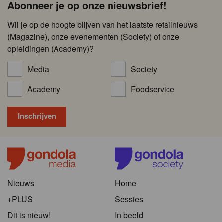
Abonneer je op onze nieuwsbrief!
Wil je op de hoogte blijven van het laatste retailnieuws
(Magazine), onze evenementen (Society) of onze
opleidingen (Academy)?
Media
Society
Academy
Foodservice
Nieuws
Home
+PLUS
Sessies
Dit is nieuw!
In beeld