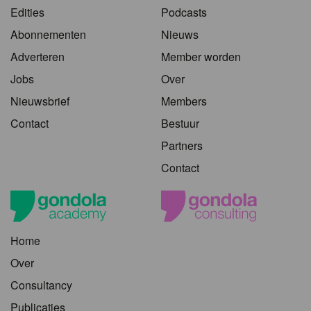
Edities
Podcasts
Abonnementen
Nieuws
Adverteren
Member worden
Jobs
Over
Nieuwsbrief
Members
Contact
Bestuur
Partners
Contact
Home
Over
Consultancy
Publicaties