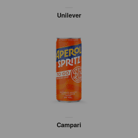
Unilever
Campari