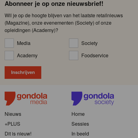
Abonneer je op onze nieuwsbrief!
Wil je op de hoogte blijven van het laatste retailnieuws
(Magazine), onze evenementen (Society) of onze
opleidingen (Academy)?
Media
Society
Academy
Foodservice
Nieuws
Home
+PLUS
Sessies
Dit is nieuw!
In beeld