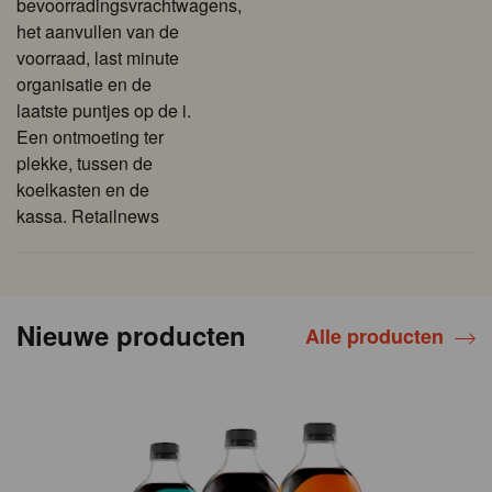
bevoorradingsvrachtwagens,
het aanvullen van de
voorraad, last minute
organisatie en de
laatste puntjes op de i.
Een ontmoeting ter
plekke, tussen de
koelkasten en de
kassa. Retailnews
Nieuwe producten
Alle producten