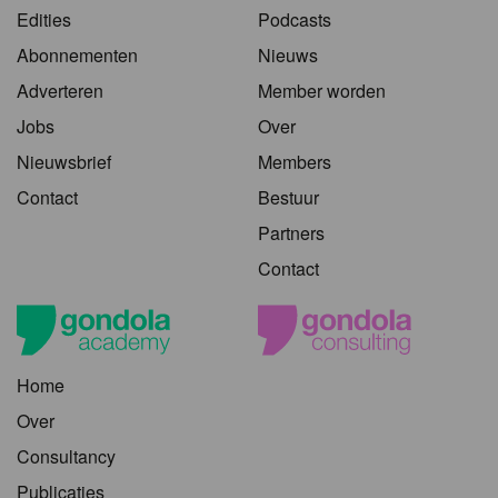
Edities
Podcasts
Abonnementen
Nieuws
Adverteren
Member worden
Jobs
Over
Nieuwsbrief
Members
Contact
Bestuur
Partners
Contact
Home
Over
Consultancy
Publicaties