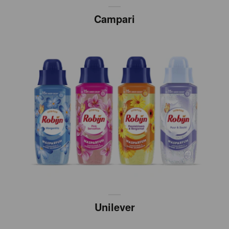
Campari
Unilever