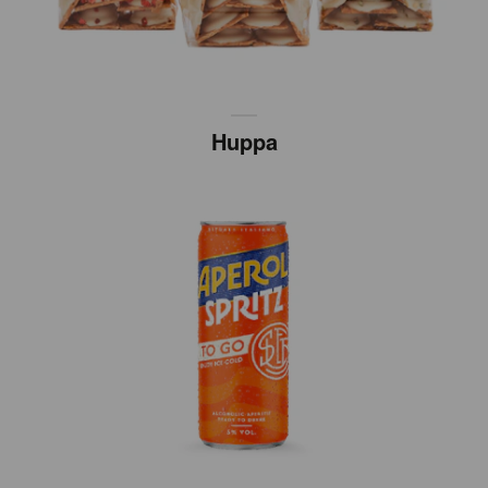
Huppa