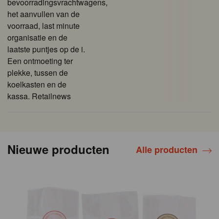
bevoorradingsvrachtwagens,
het aanvullen van de
voorraad, last minute
organisatie en de
laatste puntjes op de i.
Een ontmoeting ter
plekke, tussen de
koelkasten en de
kassa. Retailnews
Nieuwe producten
Alle producten