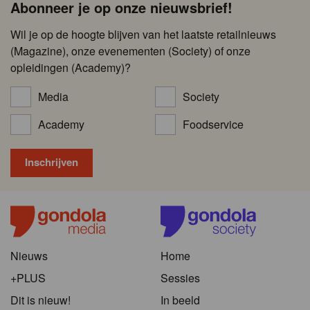
Abonneer je op onze nieuwsbrief!
Wil je op de hoogte blijven van het laatste retailnieuws
(Magazine), onze evenementen (Society) of onze
opleidingen (Academy)?
Media
Society
Academy
Foodservice
Nieuws
Home
+PLUS
Sessies
Dit is nieuw!
In beeld