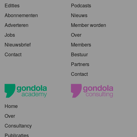
Edities
Podcasts
Abonnementen
Nieuws
Adverteren
Member worden
Jobs
Over
Nieuwsbrief
Members
Contact
Bestuur
Partners
Contact
Home
Over
Consultancy
Publicaties