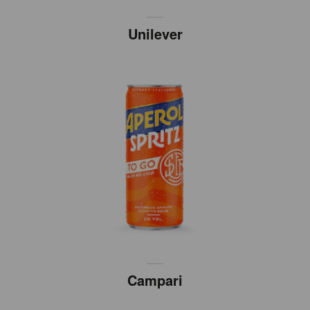
Unilever
Campari