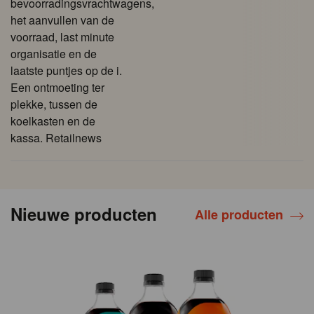
bevoorradingsvrachtwagens,
het aanvullen van de
voorraad, last minute
organisatie en de
laatste puntjes op de i.
Een ontmoeting ter
plekke, tussen de
koelkasten en de
kassa. Retailnews
Nieuwe producten
Alle producten