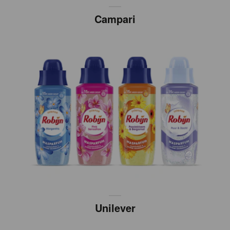
Campari
Unilever