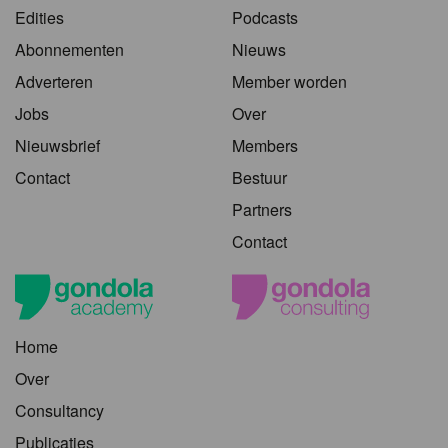
Edities
Podcasts
Abonnementen
Nieuws
Adverteren
Member worden
Jobs
Over
Nieuwsbrief
Members
Contact
Bestuur
Partners
Contact
Home
Over
Consultancy
Publicaties