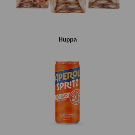
Huppa