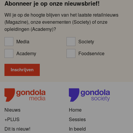
Abonneer je op onze nieuwsbrief!
Wil je op de hoogte blijven van het laatste retailnieuws
(Magazine), onze evenementen (Society) of onze
opleidingen (Academy)?
Media
Society
Academy
Foodservice
Nieuws
Home
+PLUS
Sessies
Dit is nieuw!
In beeld