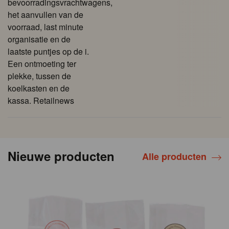
bevoorradingsvrachtwagens,
het aanvullen van de
voorraad, last minute
organisatie en de
laatste puntjes op de i.
Een ontmoeting ter
plekke, tussen de
koelkasten en de
kassa. Retailnews
Nieuwe producten
Alle producten