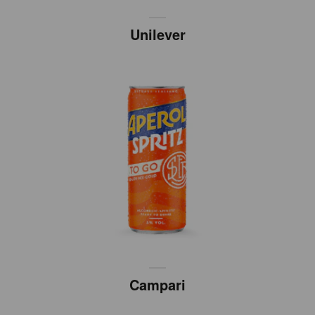
Unilever
Campari