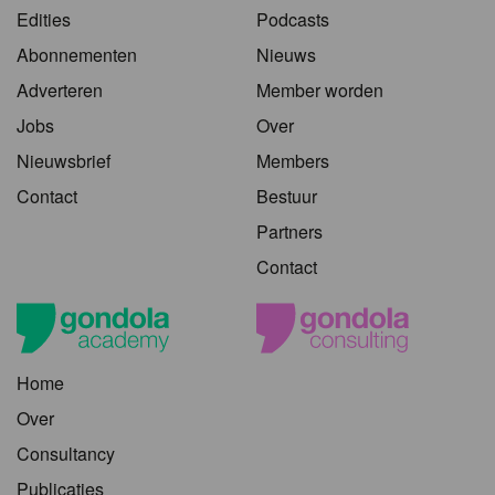
Edities
Podcasts
Abonnementen
Nieuws
Adverteren
Member worden
Jobs
Over
Nieuwsbrief
Members
Contact
Bestuur
Partners
Contact
Home
Over
Consultancy
Publicaties