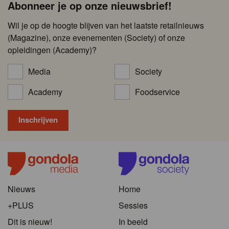
Abonneer je op onze nieuwsbrief!
Wil je op de hoogte blijven van het laatste retailnieuws
(Magazine), onze evenementen (Society) of onze
opleidingen (Academy)?
Media
Society
Academy
Foodservice
Nieuws
Home
+PLUS
Sessies
Dit is nieuw!
In beeld