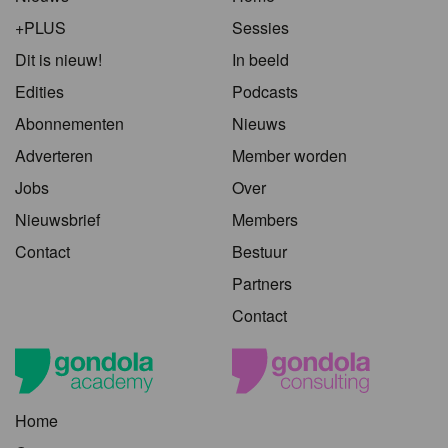
+PLUS
Sessies
Dit is nieuw!
In beeld
Edities
Podcasts
Abonnementen
Nieuws
Adverteren
Member worden
Jobs
Over
Nieuwsbrief
Members
Contact
Bestuur
Partners
Contact
Home