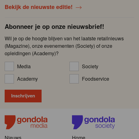
Bekijk de nieuwste editie!
Abonneer je op onze nieuwsbrief!
Wil je op de hoogte blijven van het laatste retailnieuws
(Magazine), onze evenementen (Society) of onze
opleidingen (Academy)?
Media
Society
Academy
Foodservice
Nieuws
Home