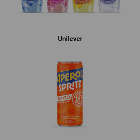
Unilever