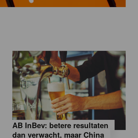
AB InBev: betere resultaten
dan verwacht, maar China