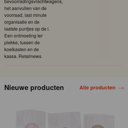
bevoorradingsvrachtwagens,
het aanvullen van de
voorraad, last minute
organisatie en de
laatste puntjes op de i.
Een ontmoeting ter
plekke, tussen de
koelkasten en de
kassa. Retailnews
Nieuwe producten
Alle producten