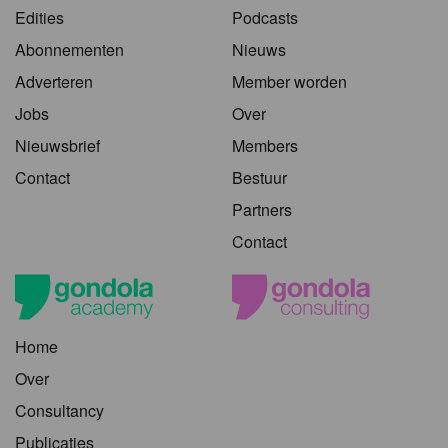
Edities
Podcasts
Abonnementen
Nieuws
Adverteren
Member worden
Jobs
Over
Nieuwsbrief
Members
Contact
Bestuur
Partners
Contact
Home
Over
Consultancy
Publicaties