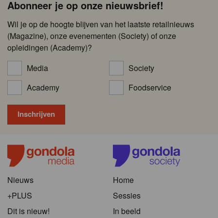
Abonneer je op onze nieuwsbrief!
Wil je op de hoogte blijven van het laatste retailnieuws
(Magazine), onze evenementen (Society) of onze
opleidingen (Academy)?
Media
Society
Academy
Foodservice
Nieuws
Home
+PLUS
Sessies
Dit is nieuw!
In beeld