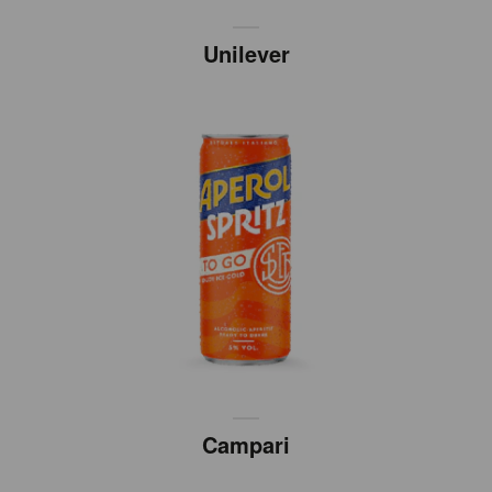
Unilever
Campari