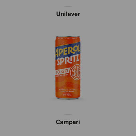
Unilever
Campari