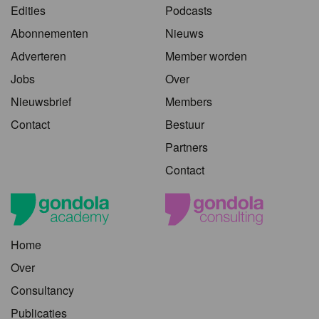
Edities
Podcasts
Abonnementen
Nieuws
Adverteren
Member worden
Jobs
Over
Nieuwsbrief
Members
Contact
Bestuur
Partners
Contact
Home
Over
Consultancy
Publicaties