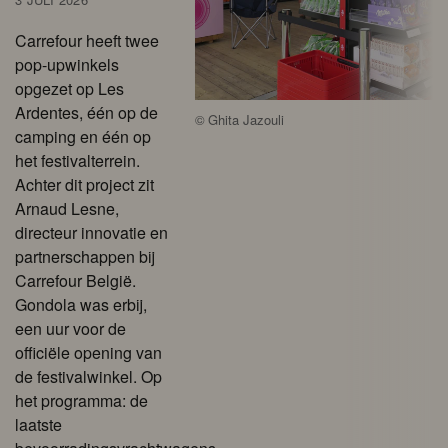
Carrefour heeft twee
pop-upwinkels
opgezet op Les
Ardentes, één op de
©
Ghita Jazouli
camping en één op
het festivalterrein.
Achter dit project zit
Arnaud Lesne,
directeur innovatie en
partnerschappen bij
Carrefour België.
Gondola was erbij,
een uur voor de
officiële opening van
de festivalwinkel. Op
het programma: de
laatste