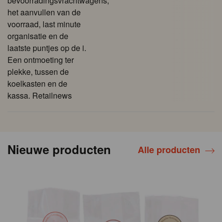
bevoorradingsvrachtwagens,
het aanvullen van de
voorraad, last minute
organisatie en de
laatste puntjes op de i.
Een ontmoeting ter
plekke, tussen de
koelkasten en de
kassa. Retailnews
Nieuwe producten
Alle producten