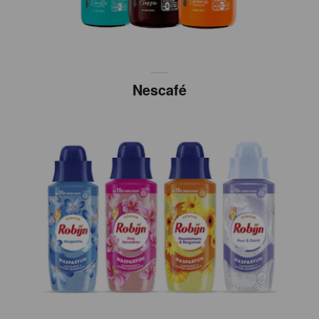
Nescafé