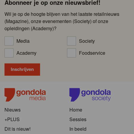
Abonneer je op onze nieuwsbrief!
Wil je op de hoogte blijven van het laatste retailnieuws
(Magazine), onze evenementen (Society) of onze
opleidingen (Academy)?
Media
Society
Academy
Foodservice
Nieuws
Home
+PLUS
Sessies
Dit is nieuw!
In beeld