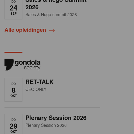
DO
24
2026
SEP
Sales & Nego summit 2026
Alle opleidingen
RET-TALK
DO
8
CEO ONLY
OKT
Plenary Session 2026
DO
29
Plenary Session 2026
OKT