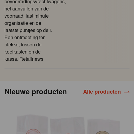
bevoorradingsvrachtwagens,
het aanvullen van de
voorraad, last minute
organisatie en de
laatste puntjes op de i.
Een ontmoeting ter
plekke, tussen de
koelkasten en de
kassa. Retailnews
Nieuwe producten
Alle producten