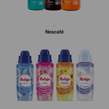
Nescafé