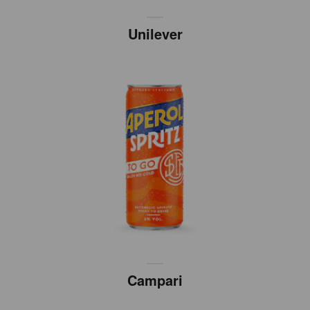
Unilever
Campari