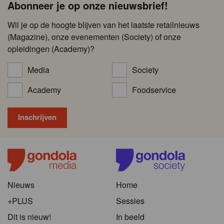
Abonneer je op onze nieuwsbrief!
Wil je op de hoogte blijven van het laatste retailnieuws
(Magazine), onze evenementen (Society) of onze
opleidingen (Academy)?
Media
Society
Academy
Foodservice
Nieuws
Home
+PLUS
Sessies
Dit is nieuw!
In beeld