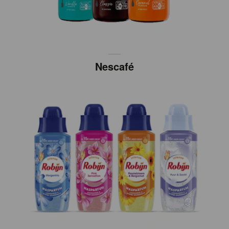
Nescafé