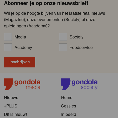
Abonneer je op onze nieuwsbrief!
Wil je op de hoogte blijven van het laatste retailnieuws
(Magazine), onze evenementen (Society) of onze
opleidingen (Academy)?
Media
Society
Academy
Foodservice
Nieuws
Home
+PLUS
Sessies
Dit is nieuw!
In beeld