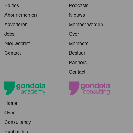
Edities
Podcasts
Abonnementen
Nieuws
Adverteren
Member worden
Jobs
Over
Nieuwsbrief
Members
Contact
Bestuur
Partners
Contact
Home
Over
Consultancy
Publicaties