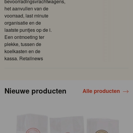
bevoorradingsvrachtwagens,
het aanvullen van de
voorraad, last minute
organisatie en de
laatste puntjes op de i.
Een ontmoeting ter
plekke, tussen de
koelkasten en de
kassa. Retailnews
Nieuwe producten
Alle producten