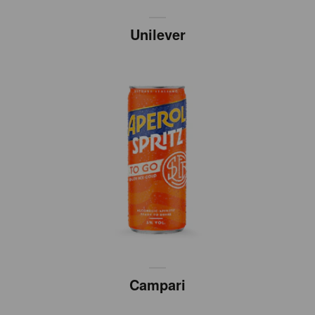
Unilever
Campari