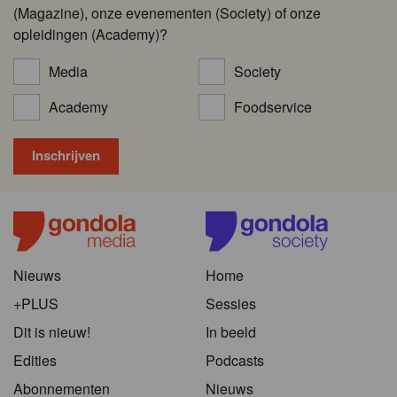
(Magazine), onze evenementen (Society) of onze
opleidingen (Academy)?
Media
Society
Academy
Foodservice
Nieuws
Home
+PLUS
Sessies
Dit is nieuw!
In beeld
Edities
Podcasts
Abonnementen
Nieuws