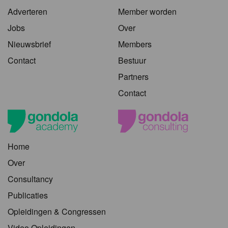
Adverteren
Member worden
Jobs
Over
Nieuwsbrief
Members
Contact
Bestuur
Partners
Contact
Home
Over
Consultancy
Publicaties
Opleidingen & Congressen
Video Opleidingen