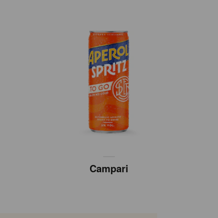
Campari