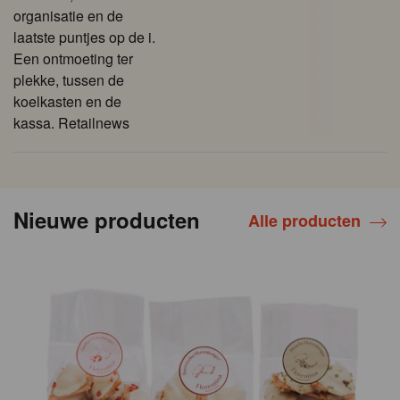
organisatie en de
laatste puntjes op de i.
Een ontmoeting ter
plekke, tussen de
koelkasten en de
kassa. Retailnews
Nieuwe producten
Alle producten