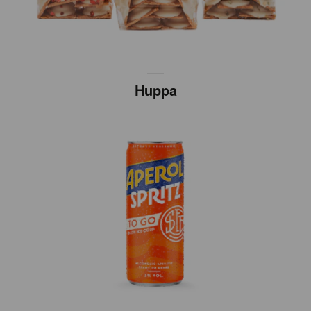
Huppa