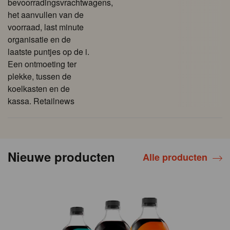
bevoorradingsvrachtwagens,
het aanvullen van de
voorraad, last minute
organisatie en de
laatste puntjes op de i.
Een ontmoeting ter
plekke, tussen de
koelkasten en de
kassa. Retailnews
Nieuwe producten
Alle producten