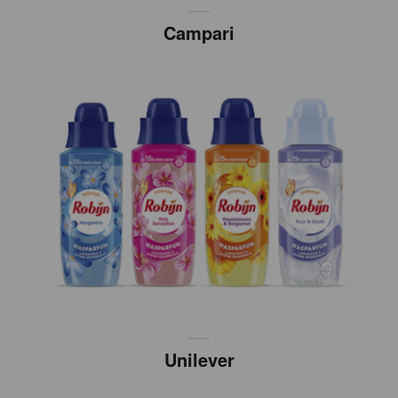
Campari
Unilever