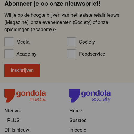
Abonneer je op onze nieuwsbrief!
Wil je op de hoogte blijven van het laatste retailnieuws
(Magazine), onze evenementen (Society) of onze
opleidingen (Academy)?
Media
Society
Academy
Foodservice
Nieuws
Home
+PLUS
Sessies
Dit is nieuw!
In beeld