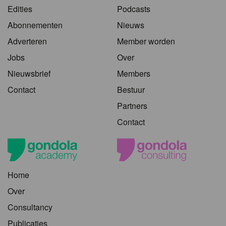
Edities
Podcasts
Abonnementen
Nieuws
Adverteren
Member worden
Jobs
Over
Nieuwsbrief
Members
Contact
Bestuur
Partners
Contact
Home
Over
Consultancy
Publicaties