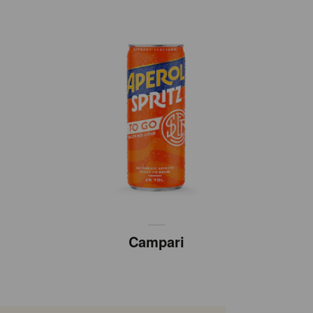
Campari