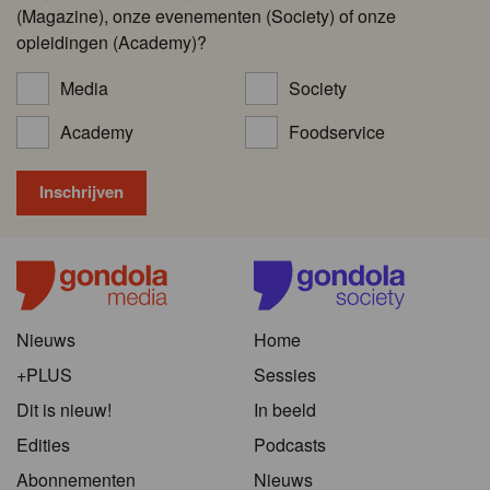
(Magazine), onze evenementen (Society) of onze
opleidingen (Academy)?
Media
Society
Academy
Foodservice
Nieuws
Home
+PLUS
Sessies
Dit is nieuw!
In beeld
Edities
Podcasts
Abonnementen
Nieuws