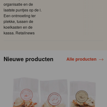
organisatie en de
laatste puntjes op de i.
Een ontmoeting ter
plekke, tussen de
koelkasten en de
kassa. Retailnews
Nieuwe producten
Alle producten