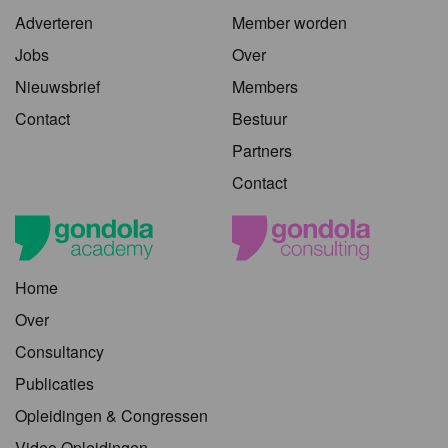
Adverteren
Member worden
Jobs
Over
Nieuwsbrief
Members
Contact
Bestuur
Partners
Contact
Home
Over
Consultancy
Publicaties
Opleidingen & Congressen
Video Opleidingen