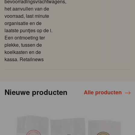
bevoorradingsvrachtwagens,
het aanvullen van de
voorraad, last minute
organisatie en de
laatste puntjes op de i.
Een ontmoeting ter
plekke, tussen de
koelkasten en de
kassa. Retailnews
Nieuwe producten
Alle producten