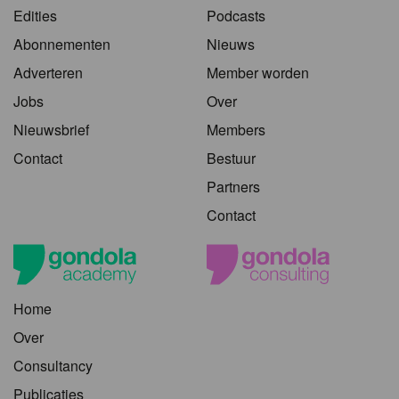
Edities
Podcasts
Abonnementen
Nieuws
Adverteren
Member worden
Jobs
Over
Nieuwsbrief
Members
Contact
Bestuur
Partners
Contact
Home
Over
Consultancy
Publicaties