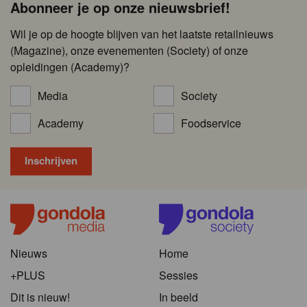
Abonneer je op onze nieuwsbrief!
Wil je op de hoogte blijven van het laatste retailnieuws
(Magazine), onze evenementen (Society) of onze
opleidingen (Academy)?
Media
Society
Academy
Foodservice
Nieuws
Home
+PLUS
Sessies
Dit is nieuw!
In beeld