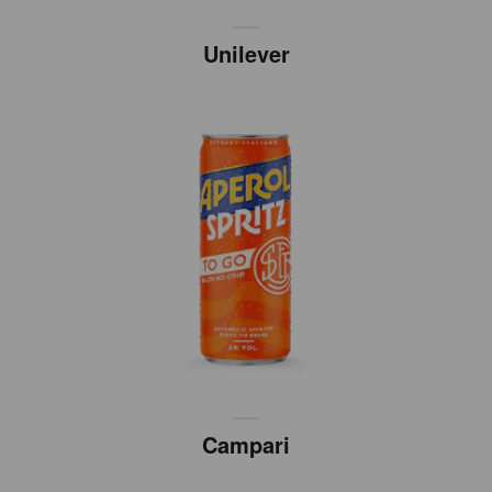
Unilever
Campari