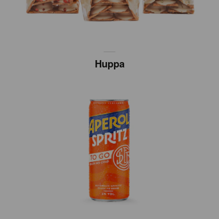
Huppa