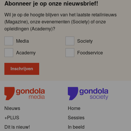
Abonneer je op onze nieuwsbrief!
Wil je op de hoogte blijven van het laatste retailnieuws
(Magazine), onze evenementen (Society) of onze
opleidingen (Academy)?
Media
Society
Academy
Foodservice
Nieuws
Home
+PLUS
Sessies
Dit is nieuw!
In beeld