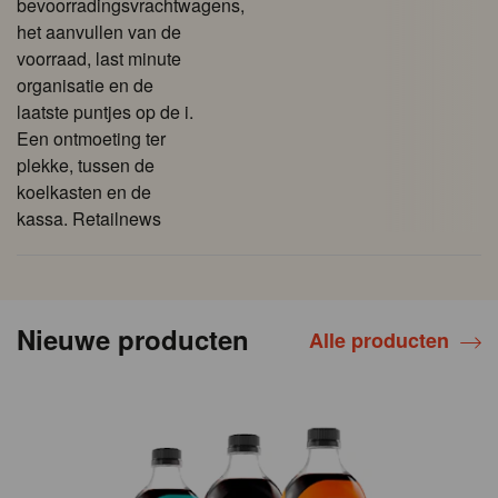
bevoorradingsvrachtwagens,
het aanvullen van de
voorraad, last minute
organisatie en de
laatste puntjes op de i.
Een ontmoeting ter
plekke, tussen de
koelkasten en de
kassa. Retailnews
Nieuwe producten
Alle producten