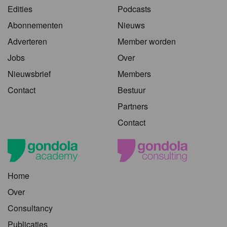
Edities
Podcasts
Abonnementen
Nieuws
Adverteren
Member worden
Jobs
Over
Nieuwsbrief
Members
Contact
Bestuur
Partners
Contact
Home
Over
Consultancy
Publicaties