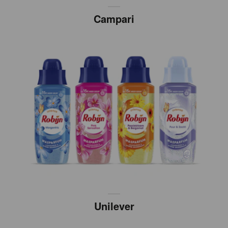
Campari
Unilever