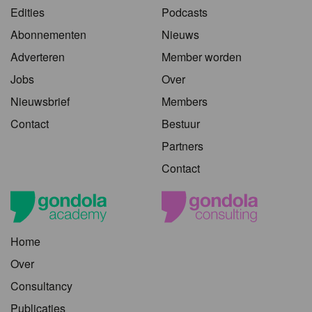
Edities
Podcasts
Abonnementen
Nieuws
Adverteren
Member worden
Jobs
Over
Nieuwsbrief
Members
Contact
Bestuur
Partners
Contact
Home
Over
Consultancy
Publicaties