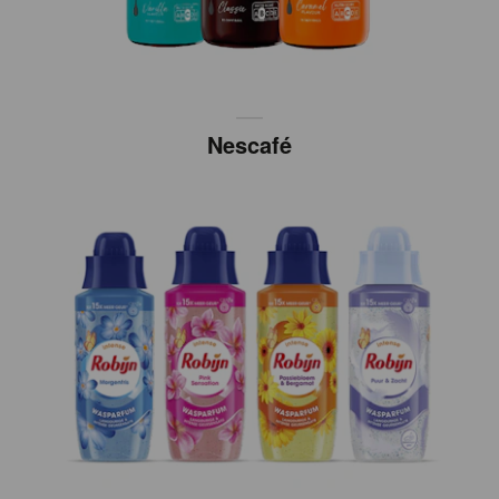
Nescafé