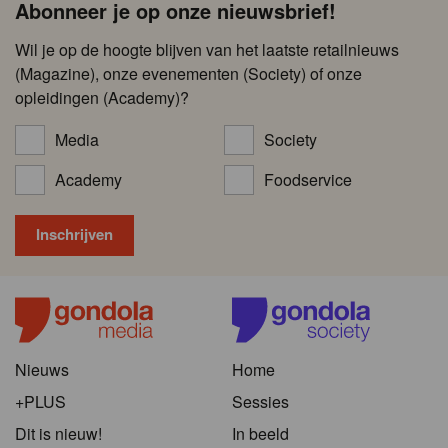
Abonneer je op onze nieuwsbrief!
Wil je op de hoogte blijven van het laatste retailnieuws
(Magazine), onze evenementen (Society) of onze
opleidingen (Academy)?
Media
Society
Academy
Foodservice
Nieuws
Home
+PLUS
Sessies
Dit is nieuw!
In beeld