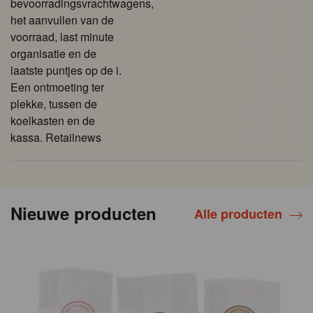
bevoorradingsvrachtwagens,
het aanvullen van de
voorraad, last minute
organisatie en de
laatste puntjes op de i.
Een ontmoeting ter
plekke, tussen de
koelkasten en de
kassa. Retailnews
Nieuwe producten
Alle producten