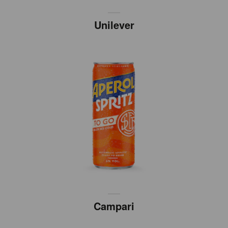
Unilever
Campari