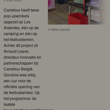
Carrefour heeft twee
pop-upwinkels
opgezet op Les
Ardentes, één op de
©
Ghita Jazouli
camping en één op
het festivalterrein.
Achter dit project zit
Arnaud Lesne,
directeur innovatie en
partnerschappen bij
Carrefour België.
Gondola was erbij,
een uur voor de
officiële opening van
de festivalwinkel. Op
het programma: de
laatste