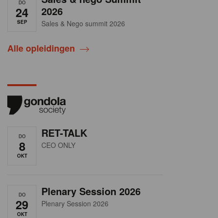
DO
24
2026
SEP
Sales & Nego summit 2026
Alle opleidingen
RET-TALK
DO
8
CEO ONLY
OKT
Plenary Session 2026
DO
29
Plenary Session 2026
OKT