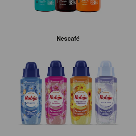
Nescafé