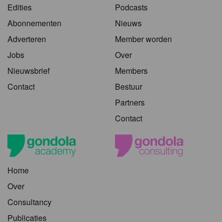
Edities
Podcasts
Abonnementen
Nieuws
Adverteren
Member worden
Jobs
Over
Nieuwsbrief
Members
Contact
Bestuur
Partners
Contact
Home
Over
Consultancy
Publicaties