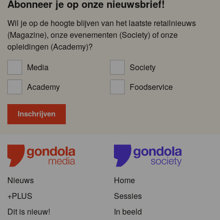
Abonneer je op onze nieuwsbrief!
Wil je op de hoogte blijven van het laatste retailnieuws
(Magazine), onze evenementen (Society) of onze
opleidingen (Academy)?
Media
Society
Academy
Foodservice
Nieuws
Home
+PLUS
Sessies
Dit is nieuw!
In beeld