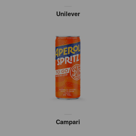
Unilever
Campari