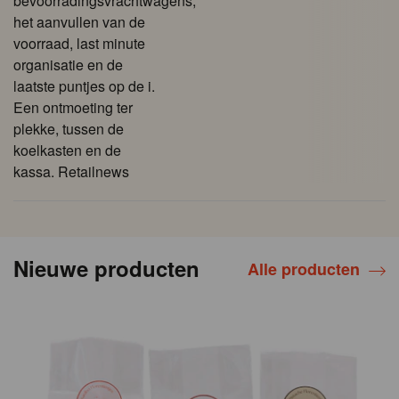
bevoorradingsvrachtwagens,
het aanvullen van de
voorraad, last minute
organisatie en de
laatste puntjes op de i.
Een ontmoeting ter
plekke, tussen de
koelkasten en de
kassa. Retailnews
Nieuwe producten
Alle producten