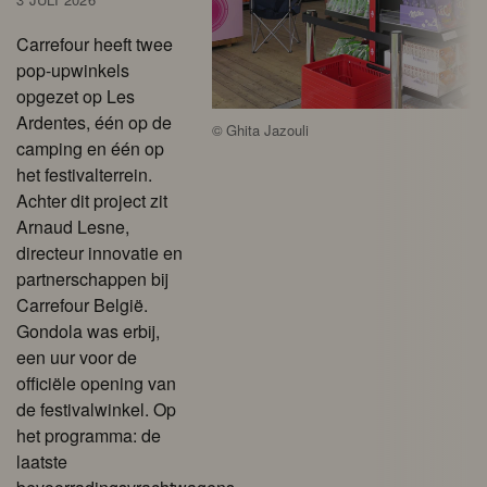
Carrefour heeft twee
pop-upwinkels
opgezet op Les
Ardentes, één op de
©
Ghita Jazouli
camping en één op
het festivalterrein.
Achter dit project zit
Arnaud Lesne,
directeur innovatie en
partnerschappen bij
Carrefour België.
Gondola was erbij,
een uur voor de
officiële opening van
de festivalwinkel. Op
het programma: de
laatste