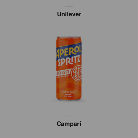
Unilever
Campari