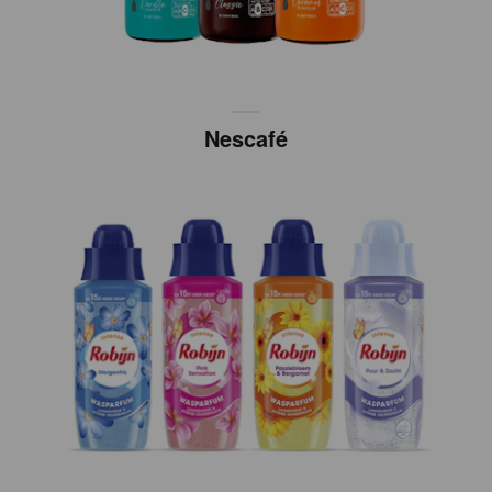
Nescafé