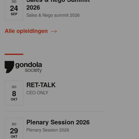
DO
24
2026
SEP
Sales & Nego summit 2026
Alle opleidingen
RET-TALK
DO
8
CEO ONLY
OKT
Plenary Session 2026
DO
29
Plenary Session 2026
OKT