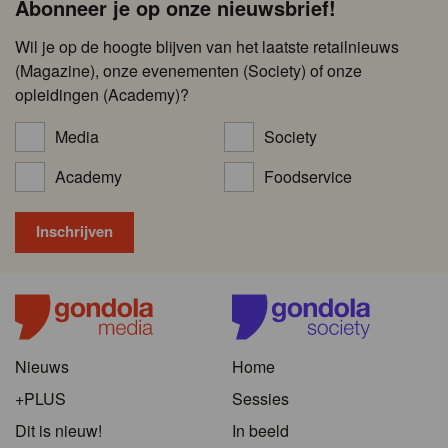
Abonneer je op onze nieuwsbrief!
Wil je op de hoogte blijven van het laatste retailnieuws
(Magazine), onze evenementen (Society) of onze
opleidingen (Academy)?
Media
Society
Academy
Foodservice
Nieuws
Home
+PLUS
Sessies
Dit is nieuw!
In beeld