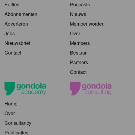
Edities
Podcasts
Abonnementen
Nieuws
Adverteren
Member worden
Jobs
Over
Nieuwsbrief
Members
Contact
Bestuur
Partners
Contact
Home
Over
Consultancy
Publicaties