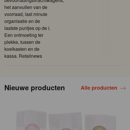
bevoorradingsvrachtwagens,
het aanvullen van de
voorraad, last minute
organisatie en de
laatste puntjes op de i.
Een ontmoeting ter
plekke, tussen de
koelkasten en de
kassa. Retailnews
Nieuwe producten
Alle producten