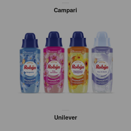
Campari
Unilever