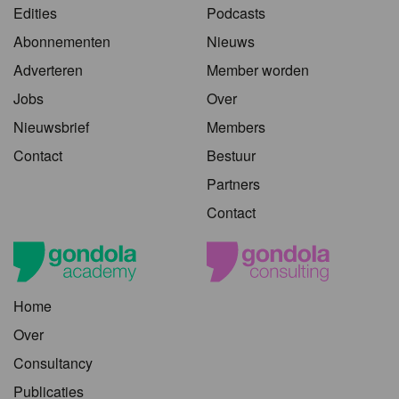
Edities
Podcasts
Abonnementen
Nieuws
Adverteren
Member worden
Jobs
Over
Nieuwsbrief
Members
Contact
Bestuur
Partners
Contact
Home
Over
Consultancy
Publicaties