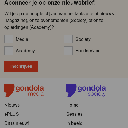
Abonneer je op onze nieuwsbrief!
Wil je op de hoogte blijven van het laatste retailnieuws
(Magazine), onze evenementen (Society) of onze
opleidingen (Academy)?
Media
Society
Academy
Foodservice
Nieuws
Home
+PLUS
Sessies
Dit is nieuw!
In beeld