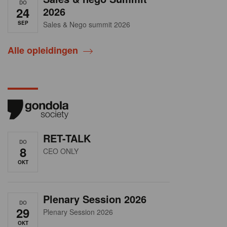
DO
24
2026
SEP
Sales & Nego summit 2026
Alle opleidingen
RET-TALK
DO
8
CEO ONLY
OKT
Plenary Session 2026
DO
29
Plenary Session 2026
OKT