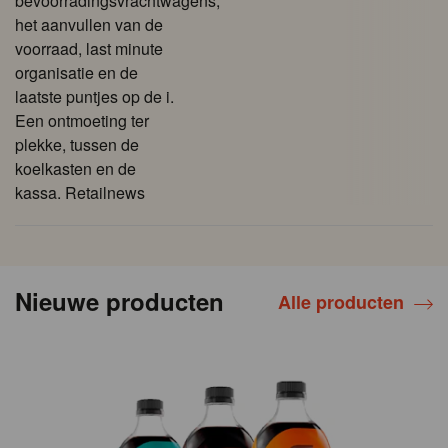
bevoorradingsvrachtwagens,
het aanvullen van de
voorraad, last minute
organisatie en de
laatste puntjes op de i.
Een ontmoeting ter
plekke, tussen de
koelkasten en de
kassa. Retailnews
Nieuwe producten
Alle producten