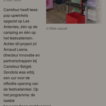
Carrefour heeft twee
pop-upwinkels
opgezet op Les
Ardentes, één op de
©
Ghita Jazouli
camping en één op
het festivalterrein.
Achter dit project zit
Arnaud Lesne,
directeur innovatie en
partnerschappen bij
Carrefour België.
Gondola was erbij,
een uur voor de
officiële opening van
de festivalwinkel. Op
het programma: de
laatste