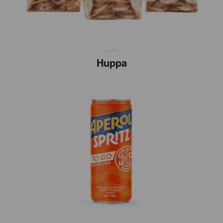
Huppa