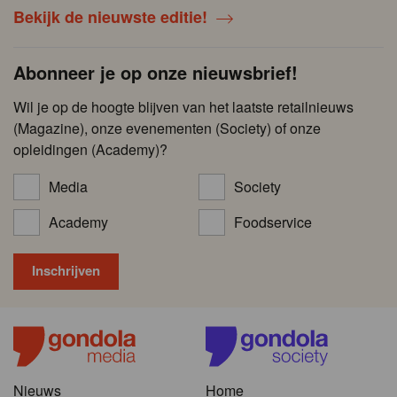
Bekijk de nieuwste editie!
Abonneer je op onze nieuwsbrief!
Wil je op de hoogte blijven van het laatste retailnieuws
(Magazine), onze evenementen (Society) of onze
opleidingen (Academy)?
Media
Society
Academy
Foodservice
Nieuws
Home