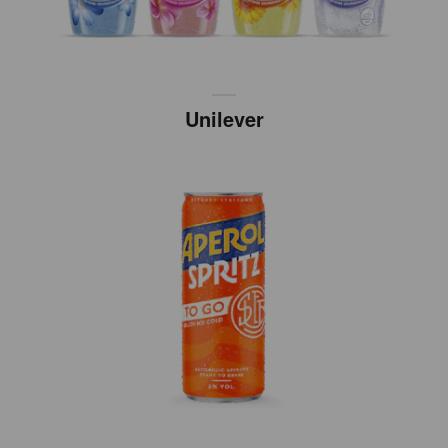
Unilever