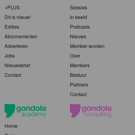
+PLUS
Sessies
Dit is nieuw!
In beeld
Edities
Podcasts
Abonnementen
Nieuws
Adverteren
Member worden
Jobs
Over
Nieuwsbrief
Members
Contact
Bestuur
Partners
Contact
Home