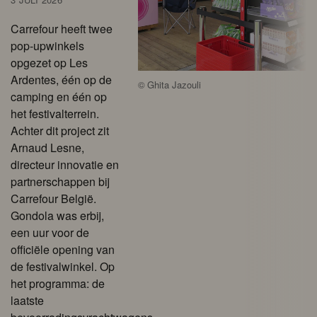
Carrefour heeft twee
pop-upwinkels
opgezet op Les
Ardentes, één op de
©
Ghita Jazouli
camping en één op
het festivalterrein.
Achter dit project zit
Arnaud Lesne,
directeur innovatie en
partnerschappen bij
Carrefour België.
Gondola was erbij,
een uur voor de
officiële opening van
de festivalwinkel. Op
het programma: de
laatste