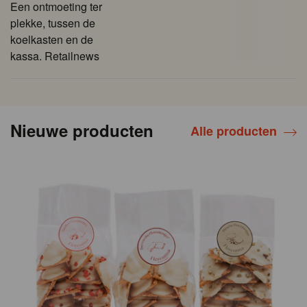
Een ontmoeting ter
plekke, tussen de
koelkasten en de
kassa. Retailnews
Nieuwe producten
Alle producten