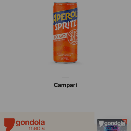
Campari