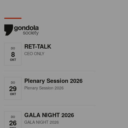
RET-TALK
DO
8
CEO ONLY
OKT
Plenary Session 2026
DO
29
Plenary Session 2026
OKT
GALA NIGHT 2026
DO
26
GALA NIGHT 2026