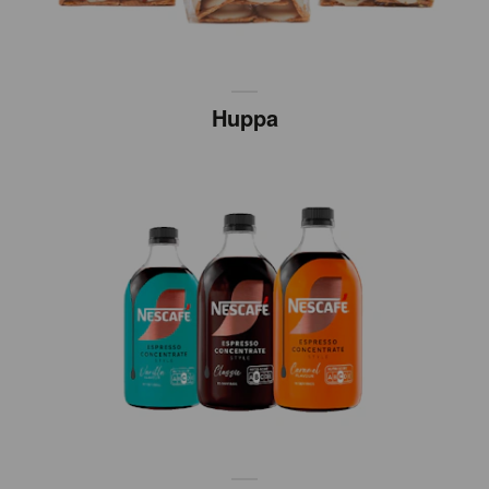
Huppa