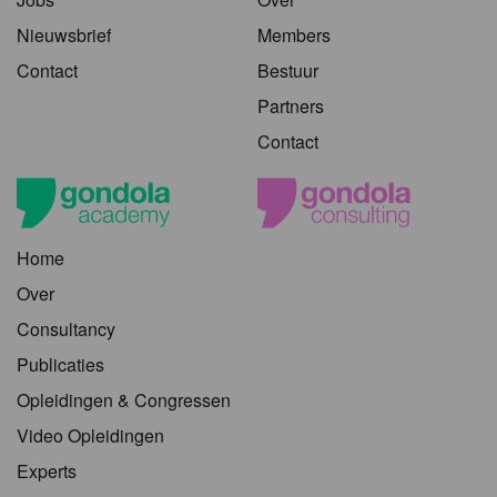
Nieuwsbrief
Members
Contact
Bestuur
Partners
Contact
Home
Over
Consultancy
Publicaties
Opleidingen & Congressen
Video Opleidingen
Experts