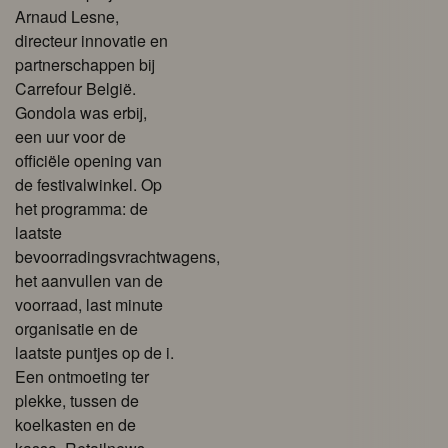
Arnaud Lesne,
directeur innovatie en
partnerschappen bij
Carrefour België.
Gondola was erbij,
een uur voor de
officiële opening van
de festivalwinkel. Op
het programma: de
laatste
bevoorradingsvrachtwagens,
het aanvullen van de
voorraad, last minute
organisatie en de
laatste puntjes op de i.
Een ontmoeting ter
plekke, tussen de
koelkasten en de