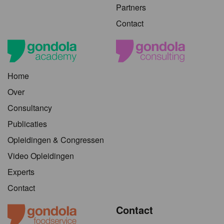
Partners
Contact
Home
Over
Consultancy
Publicaties
Opleidingen & Congressen
Video Opleidingen
Experts
Contact
Contact