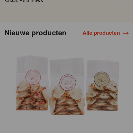
kassa. Retailnews
Nieuwe producten
Alle producten