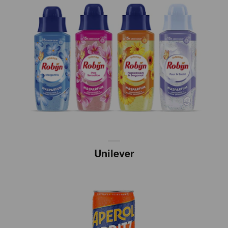
Unilever