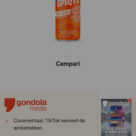
Campari
Coververhaal: TikTok verovert de
winkelrekken