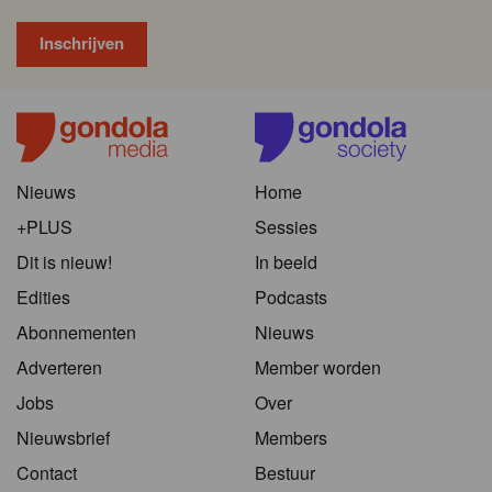
Nieuws
Home
+PLUS
Sessies
Dit is nieuw!
In beeld
Edities
Podcasts
Abonnementen
Nieuws
Adverteren
Member worden
Jobs
Over
Nieuwsbrief
Members
Contact
Bestuur