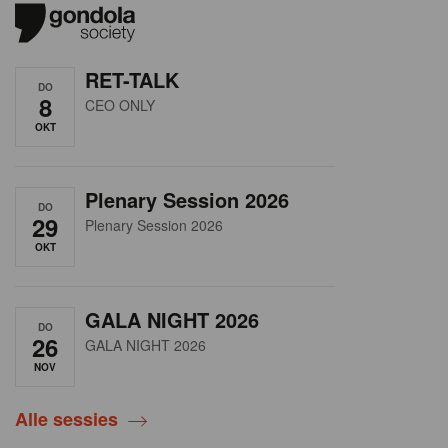
RET-TALK
DO
8
CEO ONLY
OKT
Plenary Session 2026
DO
29
Plenary Session 2026
OKT
GALA NIGHT 2026
DO
26
GALA NIGHT 2026
NOV
Alle sessies