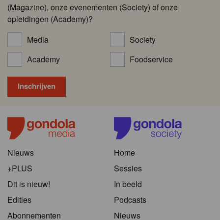
(Magazine), onze evenementen (Society) of onze
opleidingen (Academy)?
Media
Society
Academy
Foodservice
Nieuws
Home
+PLUS
Sessies
Dit is nieuw!
In beeld
Edities
Podcasts
Abonnementen
Nieuws