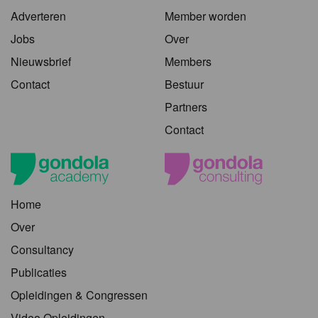
Adverteren
Member worden
Jobs
Over
Nieuwsbrief
Members
Contact
Bestuur
Partners
Contact
Home
Over
Consultancy
Publicaties
Opleidingen & Congressen
Video Opleidingen