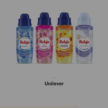
Unilever