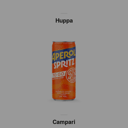
Huppa
Campari