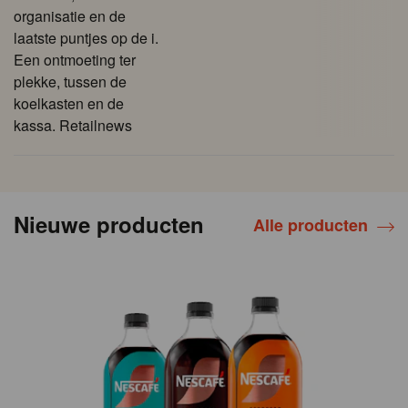
organisatie en de
laatste puntjes op de i.
Een ontmoeting ter
plekke, tussen de
koelkasten en de
kassa. Retailnews
Nieuwe producten
Alle producten