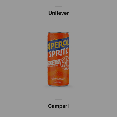
Unilever
Campari