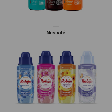
Nescafé