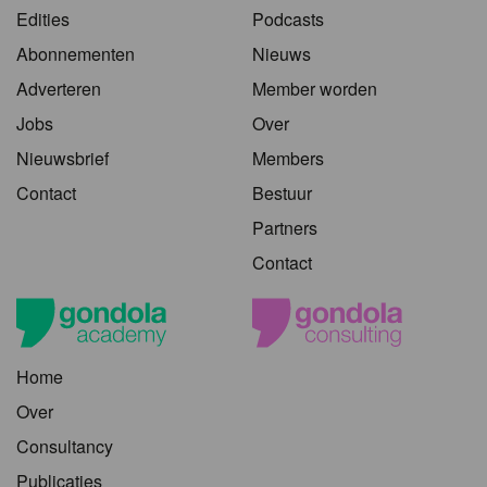
Edities
Podcasts
Abonnementen
Nieuws
Adverteren
Member worden
Jobs
Over
Nieuwsbrief
Members
Contact
Bestuur
Partners
Contact
Home
Over
Consultancy
Publicaties