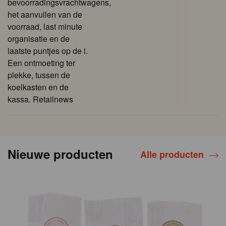
bevoorradingsvrachtwagens,
het aanvullen van de
voorraad, last minute
organisatie en de
laatste puntjes op de i.
Een ontmoeting ter
plekke, tussen de
koelkasten en de
kassa. Retailnews
Nieuwe producten
Alle producten