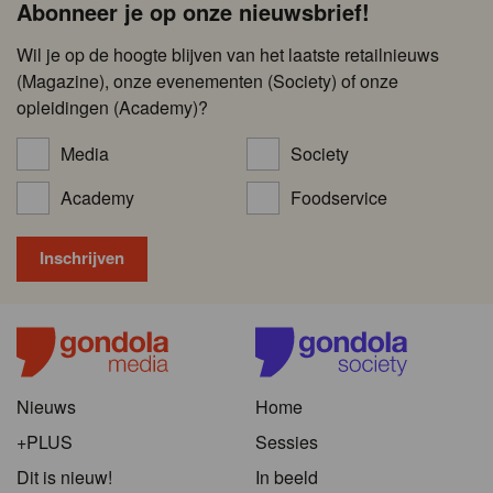
Abonneer je op onze nieuwsbrief!
Wil je op de hoogte blijven van het laatste retailnieuws
(Magazine), onze evenementen (Society) of onze
opleidingen (Academy)?
Media
Society
Academy
Foodservice
Nieuws
Home
+PLUS
Sessies
Dit is nieuw!
In beeld