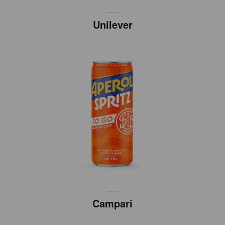
Unilever
Campari