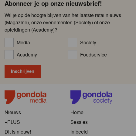
Abonneer je op onze nieuwsbrief!
Wil je op de hoogte blijven van het laatste retailnieuws
(Magazine), onze evenementen (Society) of onze
opleidingen (Academy)?
Media
Society
Academy
Foodservice
Nieuws
Home
+PLUS
Sessies
Dit is nieuw!
In beeld