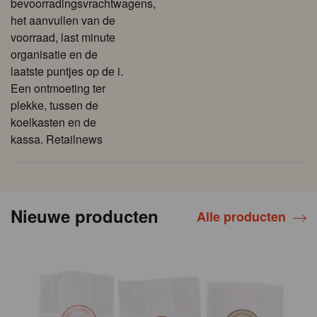
bevoorradingsvrachtwagens,
het aanvullen van de
voorraad, last minute
organisatie en de
laatste puntjes op de i.
Een ontmoeting ter
plekke, tussen de
koelkasten en de
kassa. Retailnews
Nieuwe producten
Alle producten