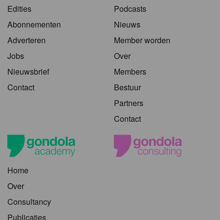
Edities
Podcasts
Abonnementen
Nieuws
Adverteren
Member worden
Jobs
Over
Nieuwsbrief
Members
Contact
Bestuur
Partners
Contact
Home
Over
Consultancy
Publicaties