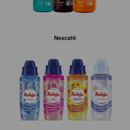
Nescafé