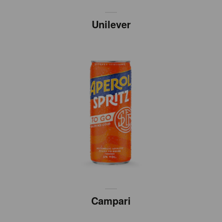
Unilever
Campari