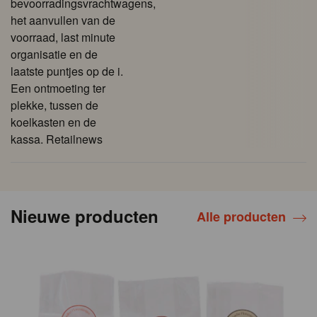
bevoorradingsvrachtwagens,
het aanvullen van de
voorraad, last minute
organisatie en de
laatste puntjes op de i.
Een ontmoeting ter
plekke, tussen de
koelkasten en de
kassa. Retailnews
Nieuwe producten
Alle producten