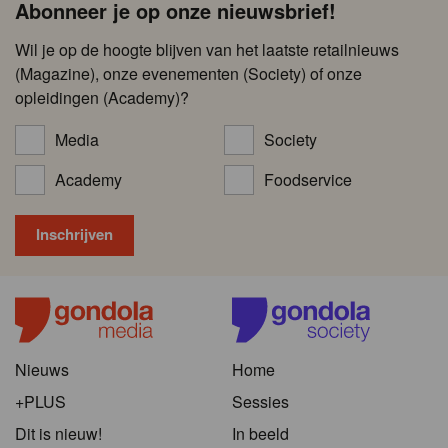
Abonneer je op onze nieuwsbrief!
Wil je op de hoogte blijven van het laatste retailnieuws
(Magazine), onze evenementen (Society) of onze
opleidingen (Academy)?
Media
Society
Academy
Foodservice
Nieuws
Home
+PLUS
Sessies
Dit is nieuw!
In beeld