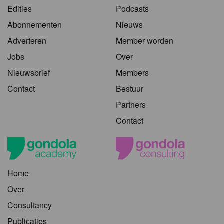
Edities
Podcasts
Abonnementen
Nieuws
Adverteren
Member worden
Jobs
Over
Nieuwsbrief
Members
Contact
Bestuur
Partners
Contact
Home
Over
Consultancy
Publicaties