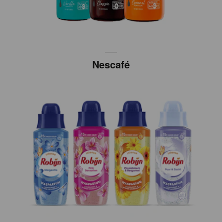
Nescafé