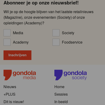
Abonneer je op onze nieuwsbrief!
Wil je op de hoogte blijven van het laatste retailnieuws
(Magazine), onze evenementen (Society) of onze
opleidingen (Academy)?
Media
Society
Academy
Foodservice
Nieuws
Home
+PLUS
Sessies
Dit is nieuw!
In beeld