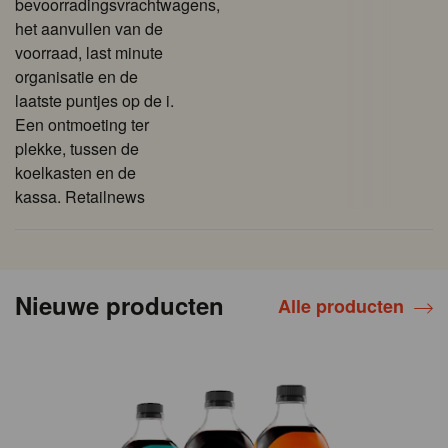
bevoorradingsvrachtwagens,
het aanvullen van de
voorraad, last minute
organisatie en de
laatste puntjes op de i.
Een ontmoeting ter
plekke, tussen de
koelkasten en de
kassa. Retailnews
Nieuwe producten
Alle producten