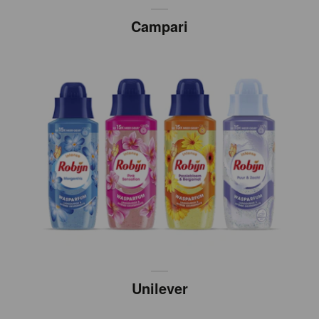
Campari
Unilever