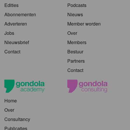
Edities
Podcasts
Abonnementen
Nieuws
Adverteren
Member worden
Jobs
Over
Nieuwsbrief
Members
Contact
Bestuur
Partners
Contact
Home
Over
Consultancy
Publicaties