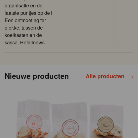
organisatie en de
laatste puntjes op de i.
Een ontmoeting ter
plekke, tussen de
koelkasten en de
kassa. Retailnews
Nieuwe producten
Alle producten