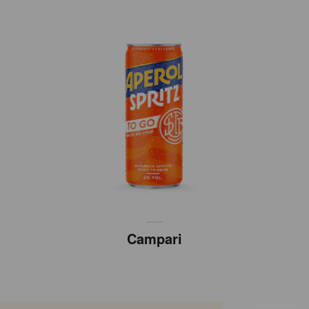
Campari