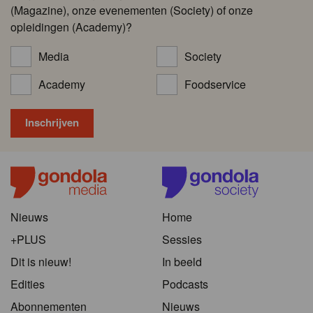
(Magazine), onze evenementen (Society) of onze
opleidingen (Academy)?
Media
Society
Academy
Foodservice
Nieuws
Home
+PLUS
Sessies
Dit is nieuw!
In beeld
Edities
Podcasts
Abonnementen
Nieuws