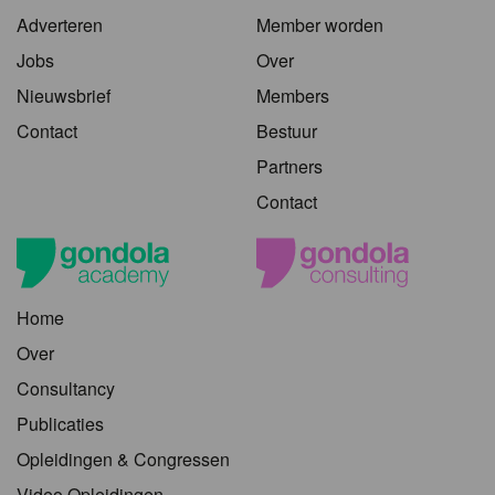
Adverteren
Member worden
Jobs
Over
Nieuwsbrief
Members
Contact
Bestuur
Partners
Contact
Home
Over
Consultancy
Publicaties
Opleidingen & Congressen
Video Opleidingen