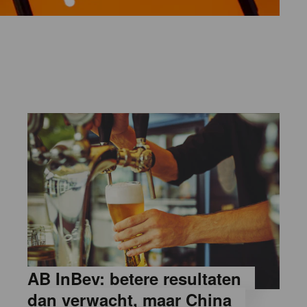
AB InBev: betere resultaten
dan verwacht, maar China