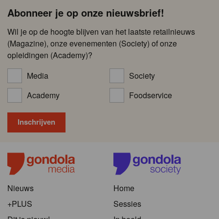
Abonneer je op onze nieuwsbrief!
Wil je op de hoogte blijven van het laatste retailnieuws
(Magazine), onze evenementen (Society) of onze
opleidingen (Academy)?
Media
Society
Academy
Foodservice
Nieuws
Home
+PLUS
Sessies