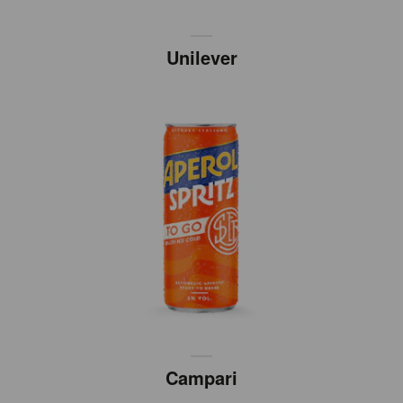
Unilever
Campari