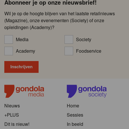
Abonneer je op onze nieuwsbrief!
Wil je op de hoogte blijven van het laatste retailnieuws
(Magazine), onze evenementen (Society) of onze
opleidingen (Academy)?
Media
Society
Academy
Foodservice
Nieuws
Home
+PLUS
Sessies
Dit is nieuw!
In beeld