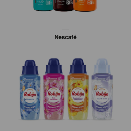
Nescafé