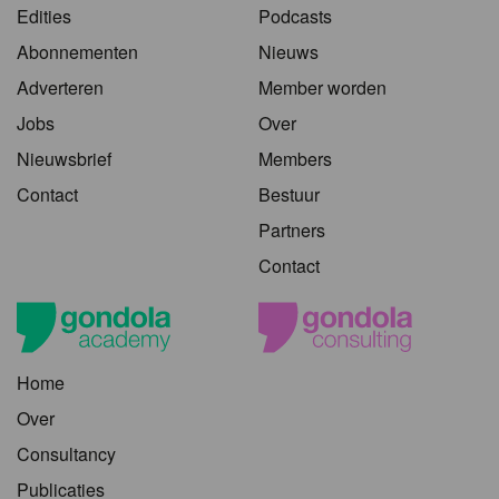
Edities
Podcasts
Abonnementen
Nieuws
Adverteren
Member worden
Jobs
Over
Nieuwsbrief
Members
Contact
Bestuur
Partners
Contact
Home
Over
Consultancy
Publicaties