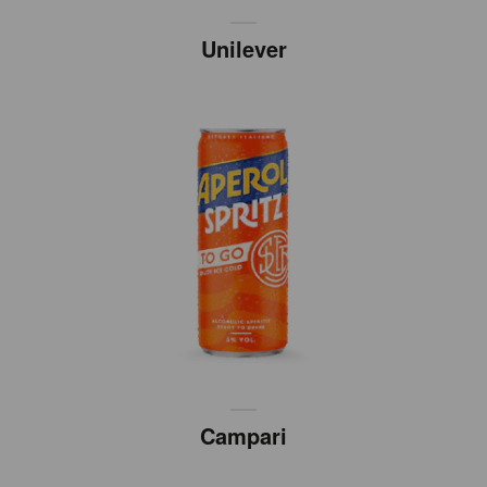
Unilever
Campari