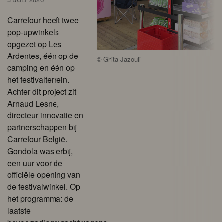
Carrefour heeft twee
pop-upwinkels
opgezet op Les
Ardentes, één op de
©
Ghita Jazouli
camping en één op
het festivalterrein.
Achter dit project zit
Arnaud Lesne,
directeur innovatie en
partnerschappen bij
Carrefour België.
Gondola was erbij,
een uur voor de
officiële opening van
de festivalwinkel. Op
het programma: de
laatste