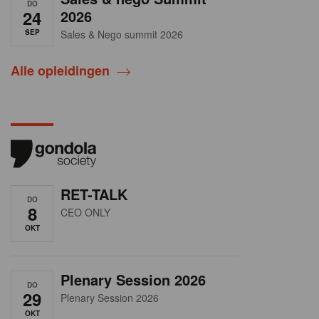
DO
24
2026
SEP
Sales & Nego summit 2026
Alle opleidingen
RET-TALK
DO
8
CEO ONLY
OKT
Plenary Session 2026
DO
29
Plenary Session 2026
OKT