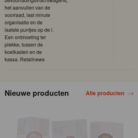
bevoorradingsvrachtwagens,
het aanvullen van de
voorraad, last minute
organisatie en de
laatste puntjes op de i.
Een ontmoeting ter
plekke, tussen de
koelkasten en de
kassa. Retailnews
Nieuwe producten
Alle producten