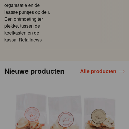
organisatie en de
laatste puntjes op de i.
Een ontmoeting ter
plekke, tussen de
koelkasten en de
kassa. Retailnews
Nieuwe producten
Alle producten