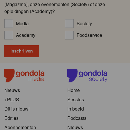
(Magazine), onze evenementen (Society) of onze
opleidingen (Academy)?
Media
Society
Academy
Foodservice
Nieuws
Home
+PLUS
Sessies
Dit is nieuw!
In beeld
Edities
Podcasts
Abonnementen
Nieuws