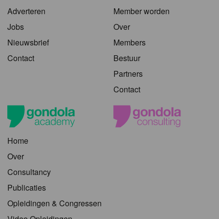
Adverteren
Member worden
Jobs
Over
Nieuwsbrief
Members
Contact
Bestuur
Partners
Contact
Home
Over
Consultancy
Publicaties
Opleidingen & Congressen
Video Opleidingen