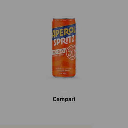
Campari