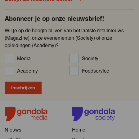
Abonneer je op onze nieuwsbrief!
Wil je op de hoogte blijven van het laatste retailnieuws
(Magazine), onze evenementen (Society) of onze
opleidingen (Academy)?
Media
Society
Academy
Foodservice
Nieuws
Home