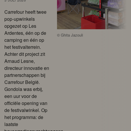
Carrefour heeft twee
pop-upwinkels
opgezet op Les
Ardentes, één op de
©
Ghita Jazouli
camping en één op
het festivalterrein.
Achter dit project zit
Arnaud Lesne,
directeur innovatie en
partnerschappen bij
Carrefour België.
Gondola was erbij,
een uur voor de
officiële opening van
de festivalwinkel. Op
het programma: de
laatste