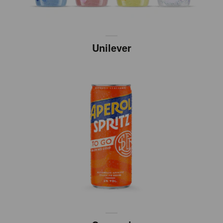
Unilever