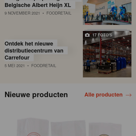
Belgische Albert Heijn XL
9 NOVEMBER 2021
• FOODRETAIL
17 FOTO'S
Ontdek het nieuwe
distributiecentrum van
Carrefour
5 MEI 2021
• FOODRETAIL
Nieuwe producten
Alle producten