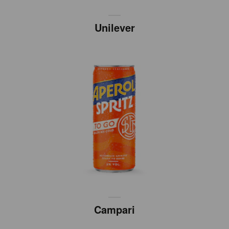
Unilever
Campari