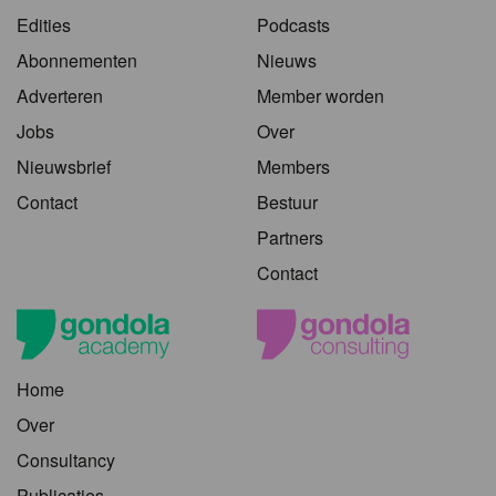
Edities
Podcasts
Abonnementen
Nieuws
Adverteren
Member worden
Jobs
Over
Nieuwsbrief
Members
Contact
Bestuur
Partners
Contact
Home
Over
Consultancy
Publicaties