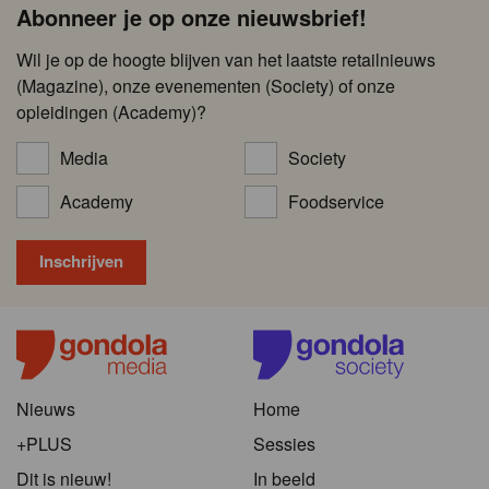
Abonneer je op onze nieuwsbrief!
Wil je op de hoogte blijven van het laatste retailnieuws
(Magazine), onze evenementen (Society) of onze
opleidingen (Academy)?
Media
Society
Academy
Foodservice
Nieuws
Home
+PLUS
Sessies
Dit is nieuw!
In beeld