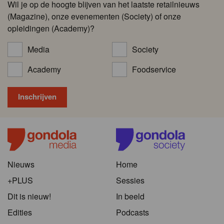
Wil je op de hoogte blijven van het laatste retailnieuws
(Magazine), onze evenementen (Society) of onze
opleidingen (Academy)?
Media
Society
Academy
Foodservice
Nieuws
Home
+PLUS
Sessies
Dit is nieuw!
In beeld
Edities
Podcasts