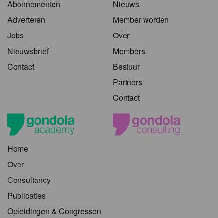
Abonnementen
Nieuws
Adverteren
Member worden
Jobs
Over
Nieuwsbrief
Members
Contact
Bestuur
Partners
Contact
Home
Over
Consultancy
Publicaties
Opleidingen & Congressen