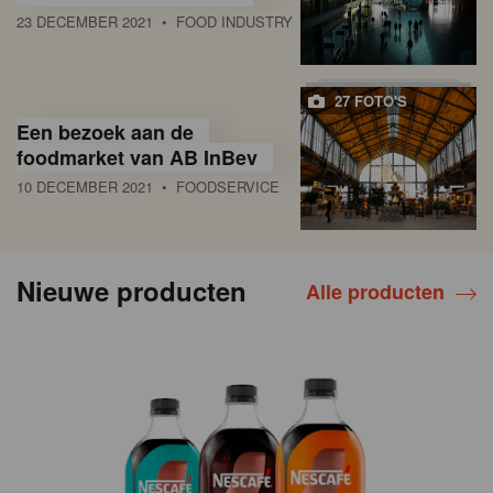
23 DECEMBER 2021
• FOOD INDUSTRY
27 FOTO'S
Een bezoek aan de
foodmarket van AB InBev
10 DECEMBER 2021
• FOODSERVICE
Nieuwe producten
Alle producten