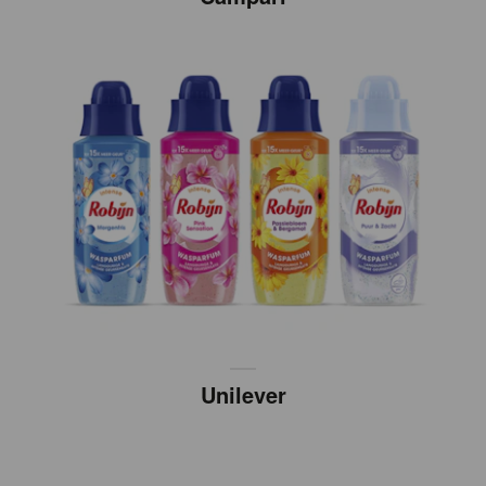
Unilever