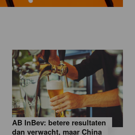
AB InBev: betere resultaten
dan verwacht, maar China