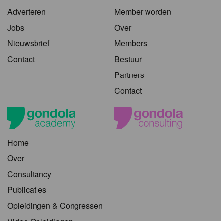
Adverteren
Member worden
Jobs
Over
Nieuwsbrief
Members
Contact
Bestuur
Partners
Contact
Home
Over
Consultancy
Publicaties
Opleidingen & Congressen