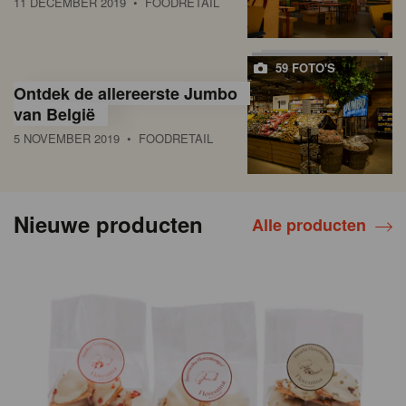
11 DECEMBER 2019
• FOODRETAIL
59 FOTO'S
Ontdek de allereerste Jumbo
van België
5 NOVEMBER 2019
• FOODRETAIL
Nieuwe producten
Alle producten