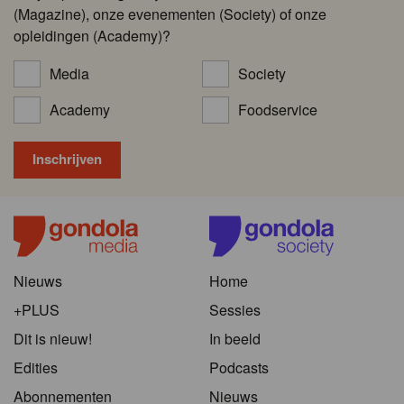
(Magazine), onze evenementen (Society) of onze
opleidingen (Academy)?
Media
Society
Academy
Foodservice
Nieuws
Home
+PLUS
Sessies
Dit is nieuw!
In beeld
Edities
Podcasts
Abonnementen
Nieuws