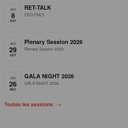
RET-TALK
JEU
8
CEO ONLY
OCT
Plenary Session 2026
JEU
29
Plenary Session 2026
OCT
GALA NIGHT 2026
JEU
26
GALA NIGHT 2026
NOV
Toutes les sessions