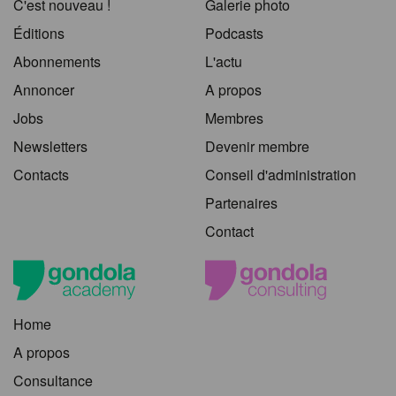
C'est nouveau !
Galerie photo
Éditions
Podcasts
Abonnements
L'actu
Annoncer
A propos
Jobs
Membres
Newsletters
Devenir membre
Contacts
Conseil d'administration
Partenaires
Contact
Home
A propos
Consultance