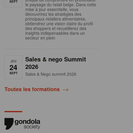
SEPT
le paysage du retail belge. Dans cette
mise à jour essentielle, vous
découvrirez les stratégies des
principaux retailers alimentaires,
obtiendrez une vision claire du profil
des shoppers et recueillerez des
insights indispensables dans un
secteur en plein
Sales & nego Summit
JEU
24
2026
SEPT
Sales & Nego summit 2026
Toutes les formations