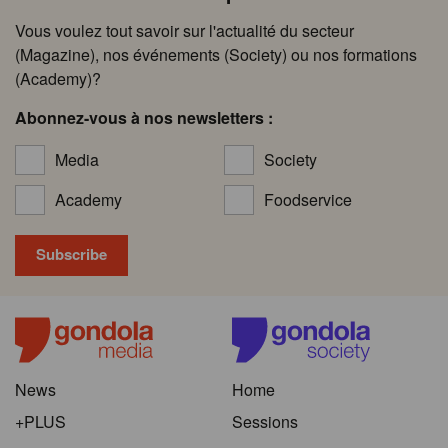
Vous voulez tout savoir sur l'actualité du secteur
(Magazine), nos événements (Society) ou nos formations
(Academy)?
Abonnez-vous à nos newsletters :
Media
Society
Academy
Foodservice
News
Home
+PLUS
Sessions