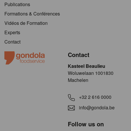
Publications
Formations & Conférences
Vidéos de Formation
Experts
Contact
Contact
Kasteel Beaulieu
​​​Woluwelaan 1001830
Machelen
+32 2 616 0000
info@gondola.be
Follow us on