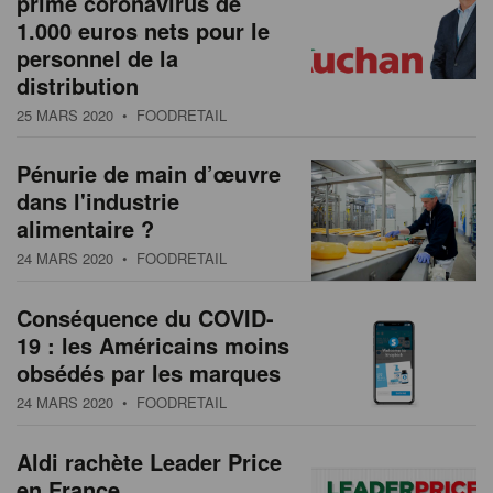
prime coronavirus de
1.000 euros nets pour le
personnel de la
distribution
25 MARS 2020
• FOODRETAIL
Pénurie de main d’œuvre
dans l'industrie
alimentaire ?
24 MARS 2020
• FOODRETAIL
Conséquence du COVID-
19 : les Américains moins
obsédés par les marques
24 MARS 2020
• FOODRETAIL
Aldi rachète Leader Price
en France