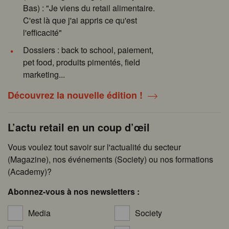
Bas) : "Je viens du retail alimentaire.
C'est là que j'ai appris ce qu'est
l'efficacité"
Dossiers : back to school, paiement,
pet food, produits pimentés, field
marketing...
Découvrez la nouvelle édition !
L’actu retail en un coup d’œil
Vous voulez tout savoir sur l'actualité du secteur
(Magazine), nos événements (Society) ou nos formations
(Academy)?
Abonnez-vous à nos newsletters :
Media
Society