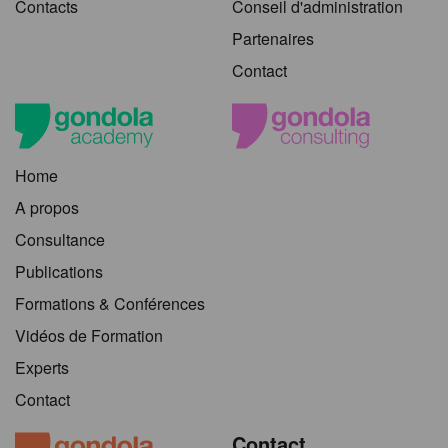
Contacts
Conseil d'administration
Partenaires
Contact
Home
A propos
Consultance
Publications
Formations & Conférences
Vidéos de Formation
Experts
Contact
Contact