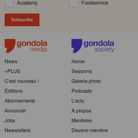
Academy
Foodservice
News
Home
+PLUS
Sessions
C'est nouveau !
Galerie photo
Éditions
Podcasts
Abonnements
L'actu
Annoncer
A propos
Jobs
Membres
Newsletters
Devenir membre