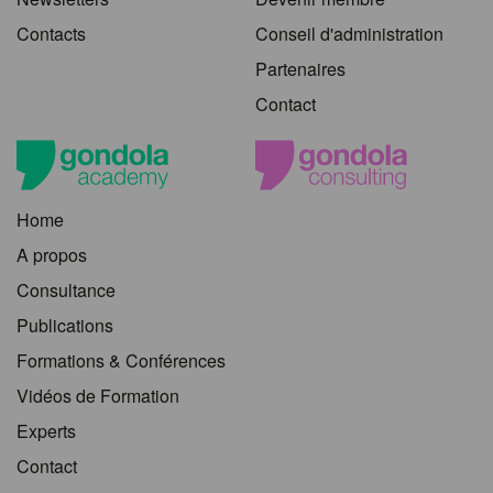
Contacts
Conseil d'administration
Partenaires
Contact
Home
A propos
Consultance
Publications
Formations & Conférences
Vidéos de Formation
Experts
Contact