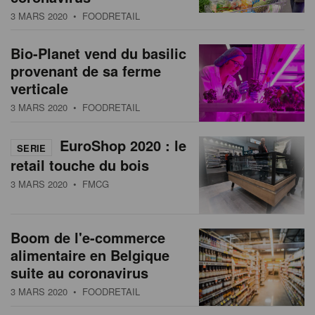
3 MARS 2020
• FOODRETAIL
Bio-Planet vend du basilic
provenant de sa ferme
verticale
3 MARS 2020
• FOODRETAIL
EuroShop 2020 : le
SERIE
retail touche du bois
3 MARS 2020
• FMCG
Boom de l'e-commerce
alimentaire en Belgique
suite au coronavirus
3 MARS 2020
• FOODRETAIL