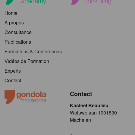
Home
A propos
Consultance
Publications
Formations & Conférences
Vidéos de Formation
Experts
Contact
Contact
Kasteel Beaulieu
​​​Woluwelaan 1001830
Machelen