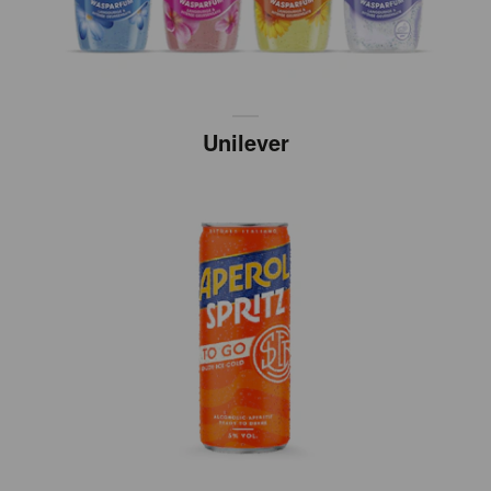
Unilever