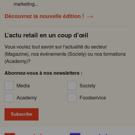
marketing...
Découvrez la nouvelle édition !
L’actu retail en un coup d’œil
Vous voulez tout savoir sur l'actualité du secteur
(Magazine), nos événements (Society) ou nos formations
(Academy)?
Abonnez-vous à nos newsletters :
Media
Society
Academy
Foodservice