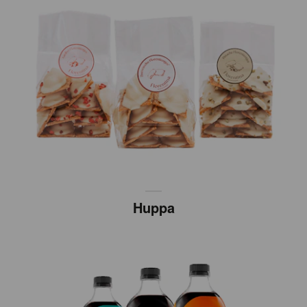
Huppa