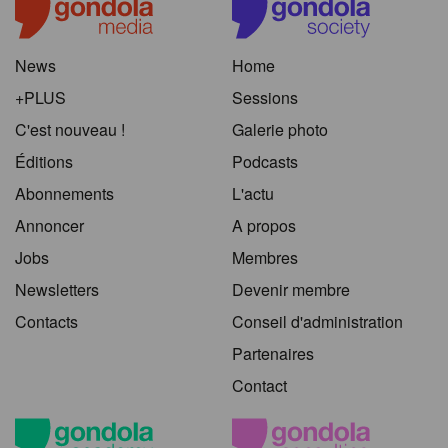
News
Home
+PLUS
Sessions
C'est nouveau !
Galerie photo
Éditions
Podcasts
Abonnements
L'actu
Annoncer
A propos
Jobs
Membres
Newsletters
Devenir membre
Contacts
Conseil d'administration
Partenaires
Contact