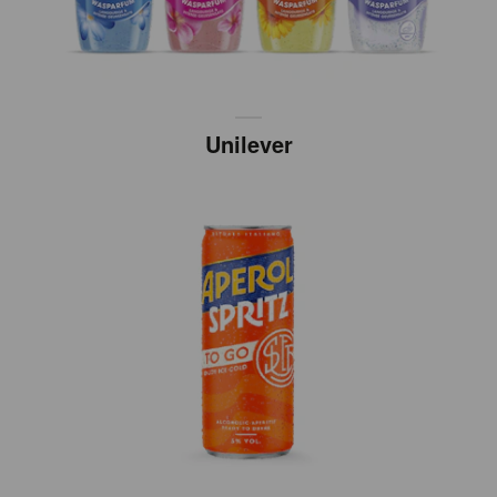
Unilever