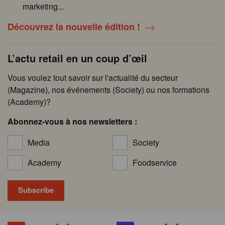
marketing...
Découvrez la nouvelle édition !
L’actu retail en un coup d’œil
Vous voulez tout savoir sur l'actualité du secteur
(Magazine), nos événements (Society) ou nos formations
(Academy)?
Abonnez-vous à nos newsletters :
Media
Society
Academy
Foodservice