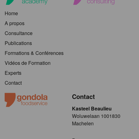
Home
A propos
Consultance
Publications
Formations & Conférences
Vidéos de Formation
Experts
Contact
Contact
Kasteel Beaulieu
​​​Woluwelaan 1001830
Machelen