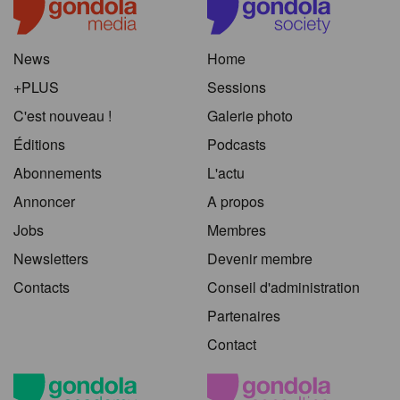
News
Home
+PLUS
Sessions
C'est nouveau !
Galerie photo
Éditions
Podcasts
Abonnements
L'actu
Annoncer
A propos
Jobs
Membres
Newsletters
Devenir membre
Contacts
Conseil d'administration
Partenaires
Contact