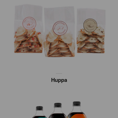
Huppa