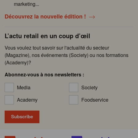
marketing...
Découvrez la nouvelle édition !
L’actu retail en un coup d’œil
Vous voulez tout savoir sur l'actualité du secteur
(Magazine), nos événements (Society) ou nos formations
(Academy)?
Abonnez-vous à nos newsletters :
Media
Society
Academy
Foodservice