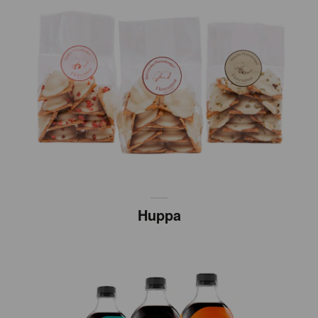
Huppa