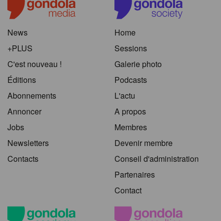
News
Home
+PLUS
Sessions
C'est nouveau !
Galerie photo
Éditions
Podcasts
Abonnements
L'actu
Annoncer
A propos
Jobs
Membres
Newsletters
Devenir membre
Contacts
Conseil d'administration
Partenaires
Contact