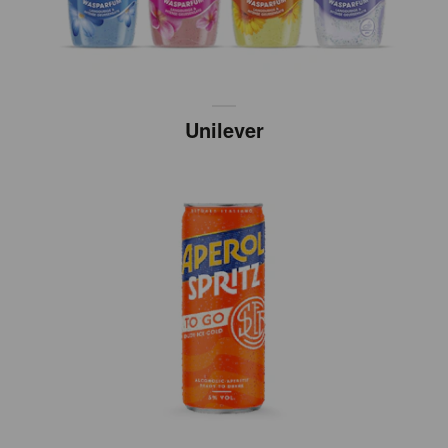
Unilever