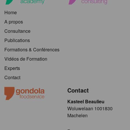
Home
A propos
Consultance
Publications
Formations & Conférences
Vidéos de Formation
Experts
Contact
Contact
Kasteel Beaulieu
​​​Woluwelaan 1001830
Machelen